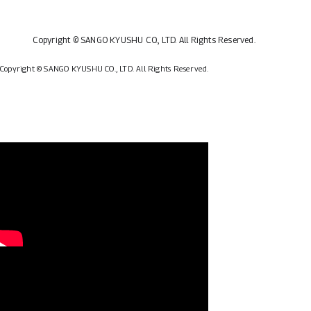
Copyright © SANGO KYUSHU CO., LTD.
All Rights Reserved.
Copyright © SANGO KYUSHU CO., LTD.
All Rights Reserved.