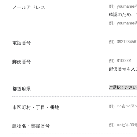
メールアドレス
確認のため、
電話番号
郵便番号
郵便番号を入
都道府県
市区町村・丁目・番地
建物名・部屋番号