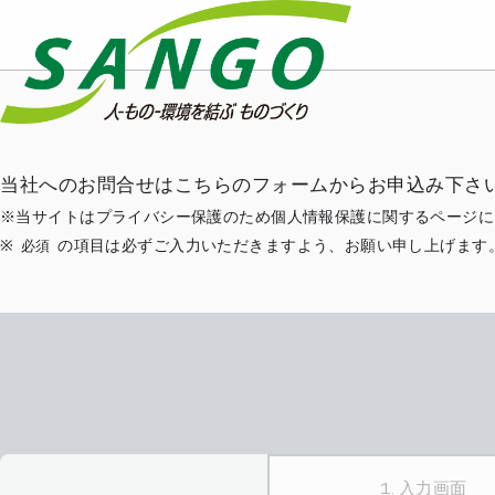
当社へのお問合せはこちらのフォームからお申込み下さ
当サイトはプライバシー保護のため個人情報保護に関するページに
の項目は必ずご入力いただきますよう、お願い申し上げます
必須
1. 入力画面