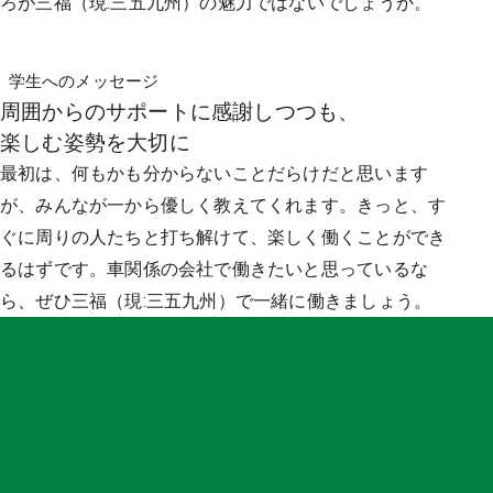
ろが三福（現:三五九州）の魅力ではないでしょうか。
学生へのメッセージ
周囲からのサポートに感謝しつつも、
楽しむ姿勢を大切に
最初は、何もかも分からないことだらけだと思います
が、みんなが一から優しく教えてくれます。きっと、す
ぐに周りの人たちと打ち解けて、楽しく働くことができ
るはずです。車関係の会社で働きたいと思っているな
ら、ぜひ三福（現:三五九州）で一緒に働きましょう。