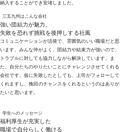
納入することができ安堵しました。
三五九州はこんな会社
強い団結力が魅力。
失敗を恐れず挑戦を後押しする社風
コミュニケーションが活発で、雰囲気のいい職場だと思
います。みんな仲がよく、団結力や結束力が強いので、
トラブルに対しても協力しながら解決しています。ま
た、自分たちのやりたいことにチャレンジさせてくれる
会社です。仮に失敗したとしても、上司がフォローして
くれますし、挽回のチャンスをくれるというのはありが
たいと思います。
学生へのメッセージ
福利厚生が充実した
職場で自分らしく働ける