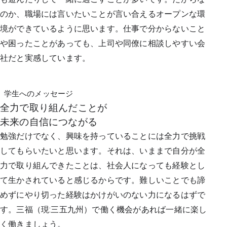
のか、職場には言いたいことが言い合えるオープンな環
境ができているように思います。仕事で分からないこと
や困ったことがあっても、上司や同僚に相談しやすい会
社だと実感しています。
学生へのメッセージ
全力で取り組んだことが
未来の自信につながる
勉強だけでなく、興味を持っていることには全力で挑戦
してもらいたいと思います。それは、いままで自分が全
力で取り組んできたことは、社会人になっても経験とし
て生かされていると感じるからです。難しいことでも諦
めずにやり切った経験はかけがいのない力になるはずで
す。三福（現:三五九州）で働く機会があれば一緒に楽し
く働きましょう。