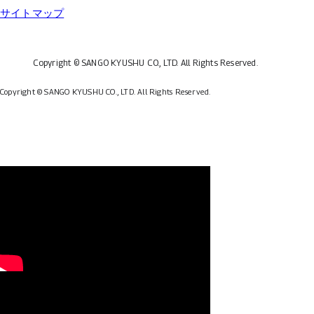
サイトマップ
Copyright © SANGO KYUSHU CO., LTD.
All Rights Reserved.
Copyright © SANGO KYUSHU CO., LTD.
All Rights Reserved.