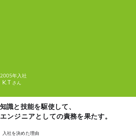
2005年入社
K.T
さん
知識と技能を駆使して、
エンジニアとしての責務を果たす。
入社を決めた理由