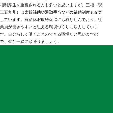
福利厚生を重視される方も多いと思いますが、三福（現:
三五九州）は家賃補助や通勤手当などの補助制度も充実
しています。有給休暇取得促進にも取り組んでおり、従
業員が働きやすいと思える環境づくりに尽力していま
す。自分らしく働くことのできる職場だと思いますの
で、ぜひ一緒に頑張りましょう。