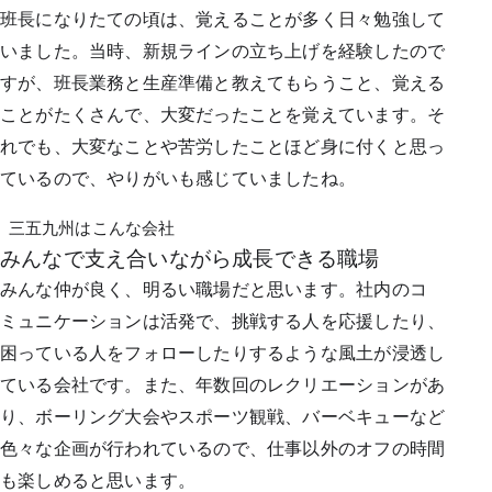
班長になりたての頃は、覚えることが多く日々勉強して
いました。当時、新規ラインの立ち上げを経験したので
すが、班長業務と生産準備と教えてもらうこと、覚える
ことがたくさんで、大変だったことを覚えています。そ
れでも、大変なことや苦労したことほど身に付くと思っ
ているので、やりがいも感じていましたね。
三五九州はこんな会社
みんなで支え合いながら成長できる職場
みんな仲が良く、明るい職場だと思います。社内のコ
ミュニケーションは活発で、挑戦する人を応援したり、
困っている人をフォローしたりするような風土が浸透し
ている会社です。また、年数回のレクリエーションがあ
り、ボーリング大会やスポーツ観戦、バーベキューなど
色々な企画が行われているので、仕事以外のオフの時間
も楽しめると思います。