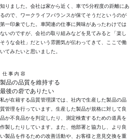
知りました。会社は家から近く、車で5分程度の距離にあ
るので、ワークライフバランスが保てそうだというのが
第一印象でした。車関連の仕事に興味があったわけでは
ないのですが、会社の取り組みなどを見てみると「楽し
そうな会社」だという雰囲気が伝わってきて、ここで働
いてみたいと思いました。
仕 事 内 容
製品の品質を維持する
最後の砦でありたい
私が在籍する品質管理課では、社内で生産した製品の品
質管理を行っています。生産した製品が規格に対して良
品か不良品かを判定したり、測定検査するための道具を
作製したりしています。また、他部署と協力し、より良
い製品を作るための改善活動や、お客様と意見交換を重