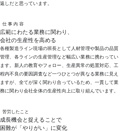
返しだと思っています。
仕 事 内 容
広範にわたる業務に関わり、
会社の生産性を高める
各種製造ライン現場の班長として人材管理や製品の品質
管理、各ラインの生産管理など幅広い業務に携わってい
ます。新人の教育やフォロー、生産異常の処置対応、工
程内不良の要因調査など一つひとつが異なる業務に見え
ますが、全てが深く関わり合っているため、一貫して業
務に関わり会社全体の生産性向上に取り組んでいます。
苦労したこと
成長機会と捉えることで
困難が「やりがい」に変化