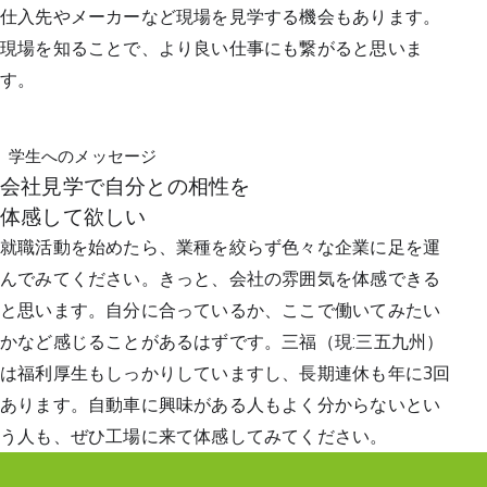
仕入先やメーカーなど現場を見学する機会もあります。
現場を知ることで、より良い仕事にも繋がると思いま
す。
学生へのメッセージ
会社見学で自分との相性を
体感して欲しい
就職活動を始めたら、業種を絞らず色々な企業に足を運
んでみてください。きっと、会社の雰囲気を体感できる
と思います。自分に合っているか、ここで働いてみたい
かなど感じることがあるはずです。三福（現:三五九州）
は福利厚生もしっかりしていますし、長期連休も年に3回
あります。自動車に興味がある人もよく分からないとい
う人も、ぜひ工場に来て体感してみてください。