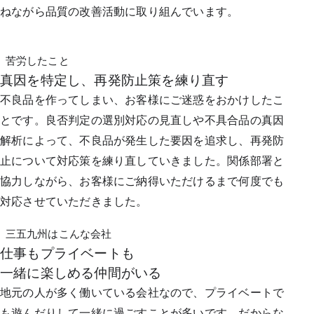
ねながら品質の改善活動に取り組んでいます。
苦労したこと
真因を特定し、再発防止策を練り直す
不良品を作ってしまい、お客様にご迷惑をおかけしたこ
とです。良否判定の選別対応の見直しや不具合品の真因
解析によって、不良品が発生した要因を追求し、再発防
止について対応策を練り直していきました。関係部署と
協力しながら、お客様にご納得いただけるまで何度でも
対応させていただきました。
三五九州はこんな会社
仕事もプライベートも
一緒に楽しめる仲間がいる
地元の人が多く働いている会社なので、プライベートで
も遊んだりして一緒に過ごすことが多いです。だからな