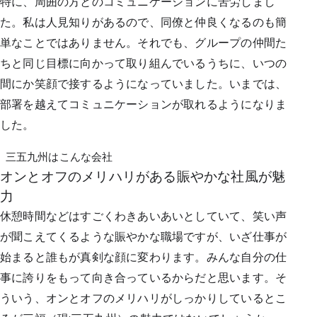
特に、周囲の方とのコミュニケーションに苦労しまし
た。私は人見知りがあるので、同僚と仲良くなるのも簡
単なことではありません。それでも、グループの仲間た
ちと同じ目標に向かって取り組んでいるうちに、いつの
間にか笑顔で接するようになっていました。いまでは、
部署を越えてコミュニケーションが取れるようになりま
した。
三五九州はこんな会社
オンとオフのメリハリがある賑やかな社風が魅
力
休憩時間などはすごくわきあいあいとしていて、笑い声
が聞こえてくるような賑やかな職場ですが、いざ仕事が
始まると誰もが真剣な顔に変わります。みんな自分の仕
事に誇りをもって向き合っているからだと思います。そ
ういう、オンとオフのメリハリがしっかりしているとこ