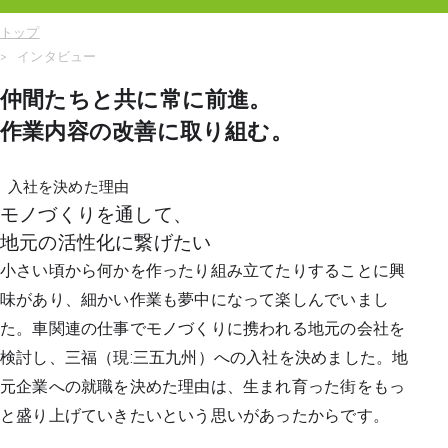
トップ
インタビュー
仲間たちと共に常に前進。
作業内容の改善に取り組む。
入社を決めた理由
モノづくりを通して、
地元の活性化に繋げたい
小さい頃から何かを作ったり組み立てたりすることに興
味があり、細かい作業も夢中になって楽しんでいまし
た。車関連の仕事でモノづくりに携われる地元の会社を
検討し、三福（現:三五九州）への入社を決めました。地
元企業への就職を決めた理由は、生まれ育った街をもっ
と盛り上げていきたいという思いがあったからです。