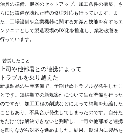
治具の準備、機器のセットアップ、加工条件の構築、さ
らには設備が壊れた時の修理対応も行っています。ま
た、工場設備や産業機器に関する知識と技能を有するエ
ンジニアとして製造現場のDX化を推進し、業務改善を
行っています。
苦労したこと
上司や他部署との連携によって
トラブルを乗り越えた
新規製品の生産準備で、予期せぬトラブルが発生したこ
とです。短納期での新規案件について生産準備を行った
のですが、加工工程の削減などによって納期を短縮した
こともあり、不具合が発生してしまったのです。自分た
ちだけでは解決できないと判断し、上司や他部署と連携
を図りながら対応を進めました。結果、期限内に製品を