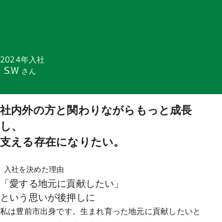
2024年入社
S.W
さん
社内外の方と関わりながらもっと成長
し、
支える存在になりたい。
入社を決めた理由
「愛する地元に貢献したい」
という思いが後押しに
私は豊前市出身です。生まれ育った地元に貢献したいと