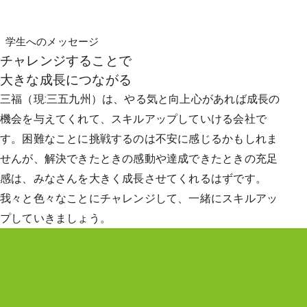
学生へのメッセージ
チャレンジすることで
大きな成長につながる
三福（現:三五九州）は、やる気と向上心があれば成長の
機会を与えてくれて、スキルアップしていける会社で
す。困難なことに挑戦するのは不安に感じるかもしれま
せんが、解決できたときの感動や達成できたときの充足
感は、みなさんを大きく成長させてくれるはずです。
我々と色々なことにチャレンジして、一緒にスキルアッ
プしていきましょう。