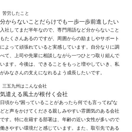
苦労したこと
分からないことだらけでも一歩一歩前進したい
入社してまだ半年なので、専門用語など分からないこと
もたくさんあるのですが、周囲からの励ましやサポート
によって頑張れていると実感しています。自分なりに調
べて、上司や先輩に相談しながら一つひとつ取り組んで
います。今後は、できることをもっと増やしていき、私
がみなさんの支えになれるよう成長したいです。
三五九州はこんな会社
気遣える風土が根付く会社
日頃から“困っていることがあったら何でも言ってね”な
どと声をかけてくださる親しみやすい雰囲気のある会社
です。特に在籍する部署は、年齢の近い女性が多いので
働きやすい環境だと感じています。また、取引先である