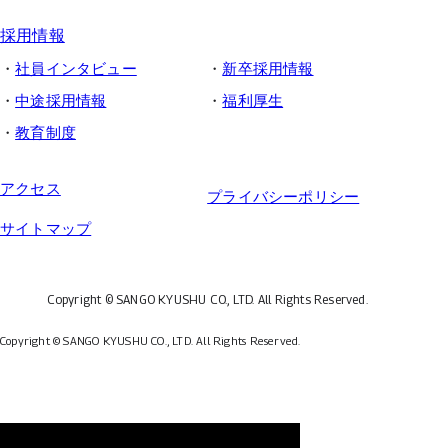
採用情報
社員インタビュー
新卒採用情報
中途採用情報
福利厚生
教育制度
アクセス
プライバシーポリシー
サイトマップ
Copyright © SANGO KYUSHU CO., LTD.
All Rights Reserved.
Copyright © SANGO KYUSHU CO., LTD.
All Rights Reserved.