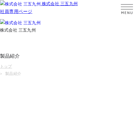
株式会社 三五九州
社員専用ページ
株式会社 三五九州
製品紹介
トップ
製品紹介