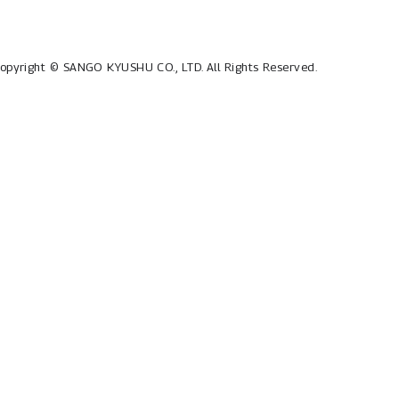
opyright © SANGO KYUSHU CO., LTD.
All Rights Reserved.